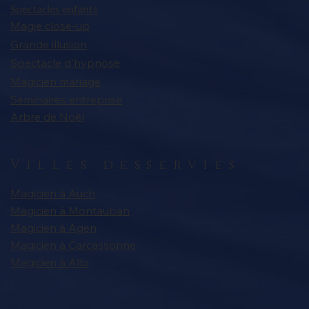
Spectacles enfants
Magie close-up
Grande illusion
Spectacle d'hypnose
Magicien mariage
Séminaires entreprise
Arbre de Noël
Villes desservies
Magicien à Auch
Magicien à Montauban
Magicien à Agen
Magicien à Carcassonne
Magicien à Albi