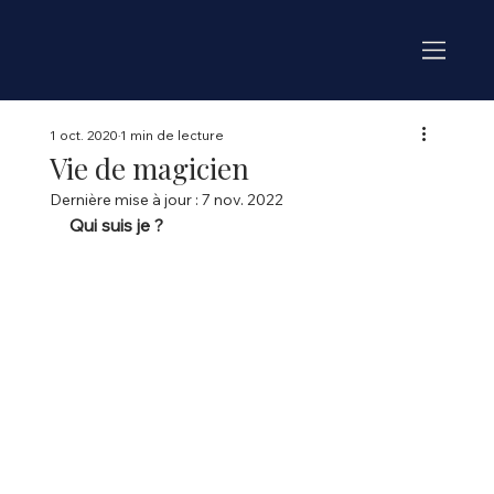
1 oct. 2020
1 min de lecture
Vie de magicien
Dernière mise à jour :
7 nov. 2022
Qui suis je ?