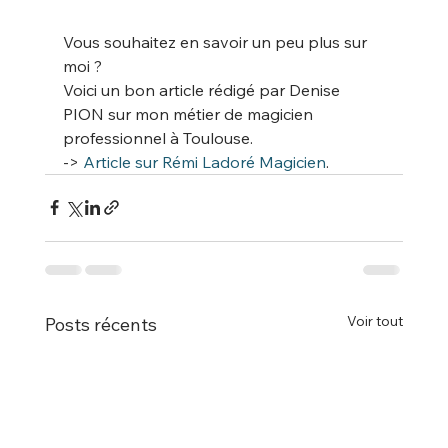
Vous souhaitez en savoir un peu plus sur 
moi ?
Voici un bon article rédigé par Denise 
PION sur mon métier de magicien 
professionnel à Toulouse.
-> 
Article sur Rémi Ladoré Magicien
.
Voir tout
Posts récents