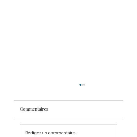
Commentaires
Rédigez un commentaire...