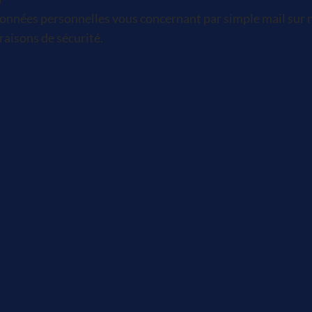
nnées personnelles vous concernant par simple mail sur n
raisons de sécurité.