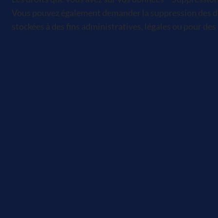
Vous pouvez également demander la suppression des do
stockées à des fins administratives, légales ou pour des 