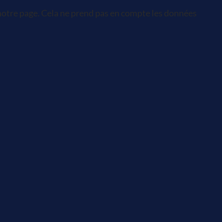
otre page. Cela ne prend pas en compte les données