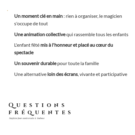
Un moment clé en main
: rien à organiser, le magicien
s'occupe de tout
Une animation collective
qui rassemble tous les enfants
L'enfant fêté
mis à l'honneur et placé au cœur du
spectacle
Un souvenir durable
pour toute la famille
Une alternative
loin des écrans
, vivante et participative
Questions
fréquentes
Magicien pour anniversaire à Toulouse