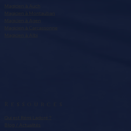
Magicien à Auch
Magicien à Montauban
Magicien à Agen
Magicien à Carcassonne
Magicien à Albi
Ressources
Qui est Rémi Ladoré ?
Blog / Actualités