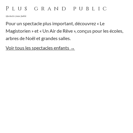
Plus grand public
Spectacles jeune public
Pour un spectacle plus important, découvrez « Le
Magistorien » et « Un Air de Rêve », conçus pour les écoles,
arbres de Noël et grandes salles.
Voir tous les spectacles enfants →