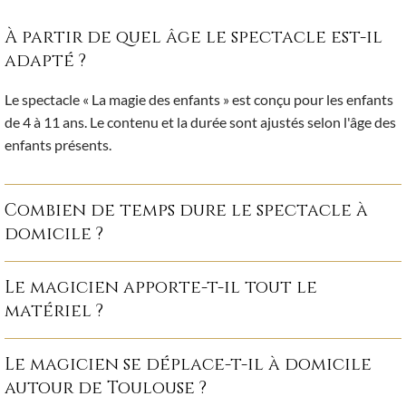
À partir de quel âge le spectacle est-il
adapté ?
Le spectacle « La magie des enfants » est conçu pour les enfants
de 4 à 11 ans. Le contenu et la durée sont ajustés selon l'âge des
enfants présents.
Combien de temps dure le spectacle à
domicile ?
Le magicien apporte-t-il tout le
matériel ?
Le magicien se déplace-t-il à domicile
autour de Toulouse ?