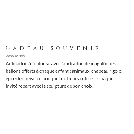
Cadeau souvenir
Sculpture sur ballons
Animation à Toulouse avec fabrication de magnifiques
ballons offerts à chaque enfant : animaux, chapeau rigolo,
épée de chevalier, bouquet de fleurs coloré… Chaque
invité repart avec la sculpture de son choix.