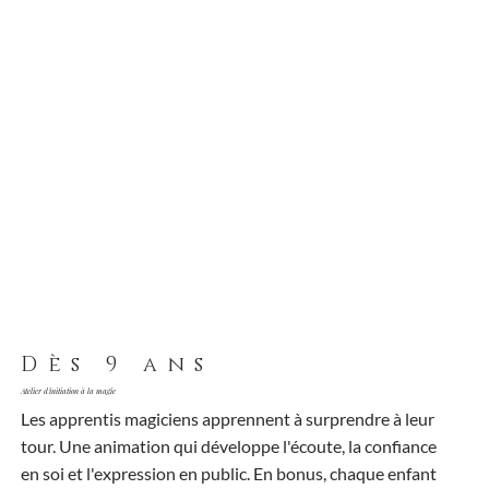
Dès 9 ans
Atelier d'initiation à la magie
Les apprentis magiciens apprennent à surprendre à leur
tour. Une animation qui développe l'écoute, la confiance
en soi et l'expression en public. En bonus, chaque enfant