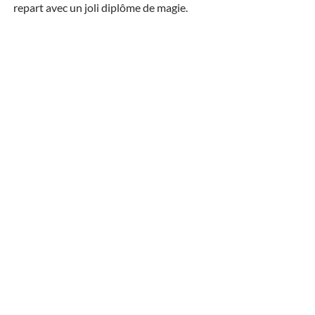
repart avec un joli diplôme de magie.