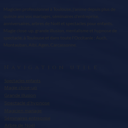
Magicien professionnel à Toulouse, j'anime depuis plus de
quinze ans vos mariages, séminaires d'entreprise,
anniversaires, arbres de Noël et spectacles pour enfants.
Magie close-up, grande illusion, mentalisme et hypnose de
spectacle, à Toulouse et dans toute l'Occitanie : Auch,
Montauban, Albi, Agen, Carcassonne.
Navigation utile
Spectacles enfants
Magie close-up
Grande illusion
Spectacle d'hypnose
Magicien mariage
Séminaires entreprise
Arbre de Noël