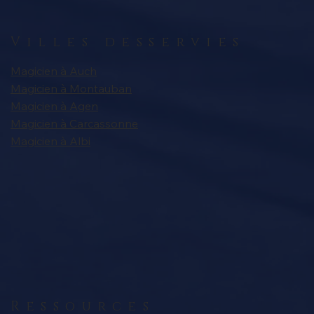
Villes desservies
Magicien à Auch
Magicien à Montauban
Magicien à Agen
Magicien à Carcassonne
Magicien à Albi
Ressources