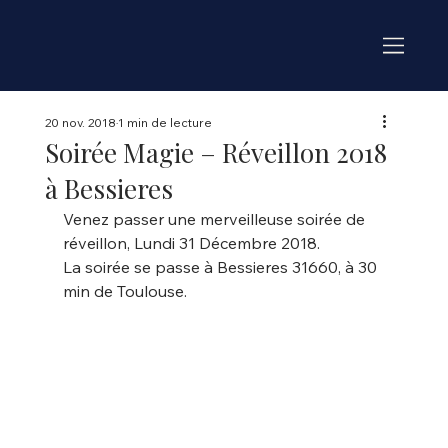
20 nov. 2018
1 min de lecture
Soirée Magie – Réveillon 2018
à Bessieres
Venez passer une merveilleuse soirée de 
réveillon, Lundi 31 Décembre 2018.
La soirée se passe à Bessieres 31660, à 30 
min de Toulouse.