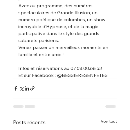
Avec au programme, des numéros 
spectaculaires de Grande Illusion, un 
numéro poétique de colombes, un show 
incroyable d’Hypnose, et de la magie 
participative dans le style des grands 
cabarets parisiens.
Venez passer un merveilleux moments en 
famille et entre amis !
Infos et réservations au 07.68.00.68.53
Et sur Facebook : @BESSIERESENFETES
Voir tout
Posts récents