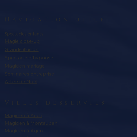
Navigation utile
Spectacles enfants
Magie close-up
Grande illusion
Spectacle d'hypnose
Magicien mariage
Séminaires entreprise
Arbre de Noël
Villes desservies
Magicien à Auch
Magicien à Montauban
Magicien à Agen