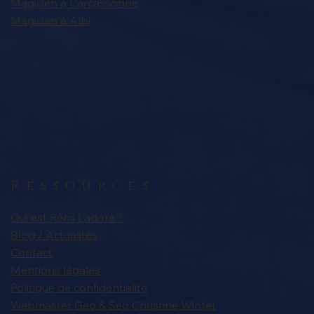
Magicien à Carcassonne
Magicien à Albi
Ressources
Qui est Rémi Ladoré ?
Blog / Actualités
Contact
Mentions légales
Politique de confidentialité
Webmaster Geo & Seo Christine Winter