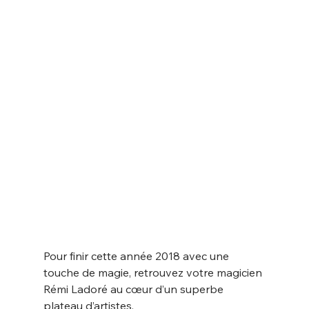
Pour finir cette année 2018 avec une 
touche de magie, retrouvez votre magicien 
Rémi Ladoré au cœur d’un superbe 
plateau d’artistes.