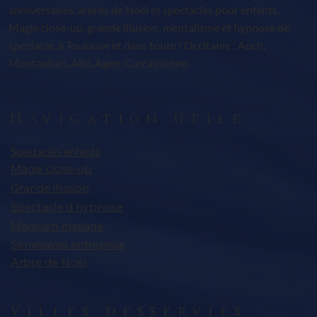
anniversaires, arbres de Noël et spectacles pour enfants.
Magie close-up, grande illusion, mentalisme et hypnose de
spectacle, à Toulouse et dans toute l'Occitanie : Auch,
Montauban, Albi, Agen, Carcassonne.
Navigation utile
Spectacles enfants
Magie close-up
Grande illusion
Spectacle d'hypnose
Magicien mariage
Séminaires entreprise
Arbre de Noël
Villes desservies