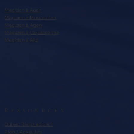
Magicien à Auch
Magicien à Montauban
Magicien à Agen
Magicien à Carcassonne
Magicien à Albi
Ressources
Qui est Rémi Ladoré ?
Blog / Actualités