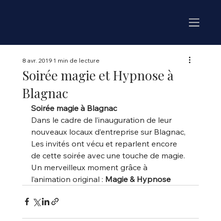
8 avr. 2019
1 min de lecture
Soirée magie et Hypnose à
Blagnac
Soirée magie à Blagnac
Dans le cadre de l’inauguration de leur 
nouveaux locaux d’entreprise sur Blagnac,
Les invités ont vécu et reparlent encore 
de cette soirée avec une touche de magie.
Un merveilleux moment grâce à 
l’animation original : 
Magie & Hypnose