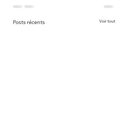
Voir tout
Posts récents