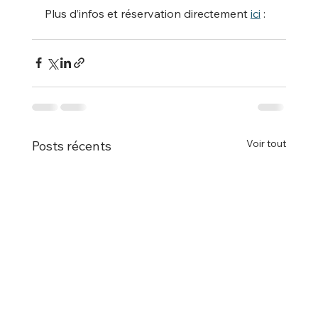
Plus d’infos et réservation directement 
ici
 : 
Voir tout
Posts récents