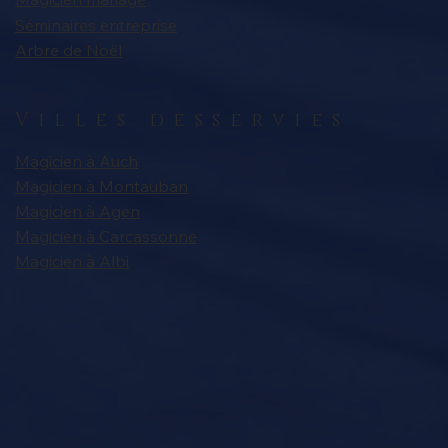
Séminaires entreprise
Arbre de Noël
Villes desservies
Magicien à Auch
Magicien à Montauban
Magicien à Agen
Magicien à Carcassonne
Magicien à Albi