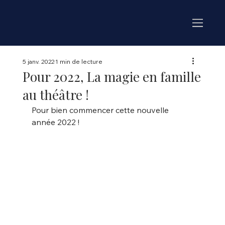
5 janv. 2022
1 min de lecture
Pour 2022, La magie en famille
au théâtre !
Pour bien commencer cette nouvelle 
année 2022 !