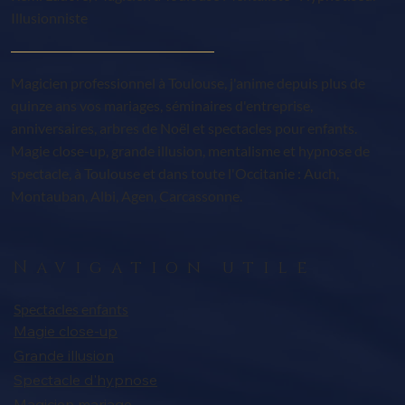
Illusionniste
Magicien professionnel à Toulouse, j'anime depuis plus de
quinze ans vos mariages, séminaires d'entreprise,
anniversaires, arbres de Noël et spectacles pour enfants.
Magie close-up, grande illusion, mentalisme et hypnose de
spectacle, à Toulouse et dans toute l'Occitanie : Auch,
Montauban, Albi, Agen, Carcassonne.
Navigation utile
Spectacles enfants
Magie close-up
Grande illusion
Spectacle d'hypnose
Magicien mariage