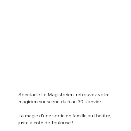
Spectacle Le Magistorien, retrouvez votre 
magicien sur scène du 5 au 30 Janvier
La magie d’une sortie en famille au théâtre, 
juste à côté de Toulouse !