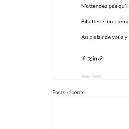
N'attendez pas qu'il 
Billetterie directem
Au plaisir de vous y 
Posts récents