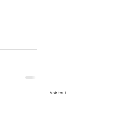
Voir tout